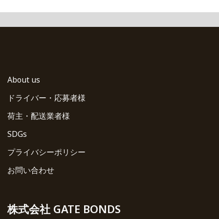
About us
ドライバー・応募者様
荷主・配送業者様
SDGs
プライバシーポリシー
お問い合わせ
株式会社 GATE BONDS